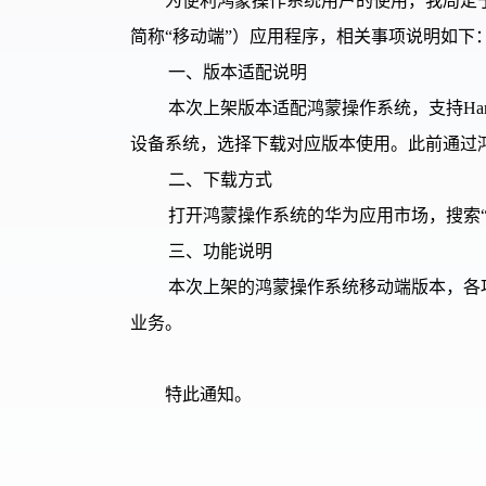
为便利鸿蒙操作系统用户的使用，我局定于2
简称“移动端”）应用程序，相关事项说明如下
一、版本适配说明
本次上架版本适配鸿蒙操作系统，支持Harm
设备系统，选择下载对应版本使用。此前通过
二、下载方式
打开鸿蒙操作系统的华为应用市场，搜索
三、功能说明
本次上架的鸿蒙操作系统移动端版本，各
业务。
特
此通知。