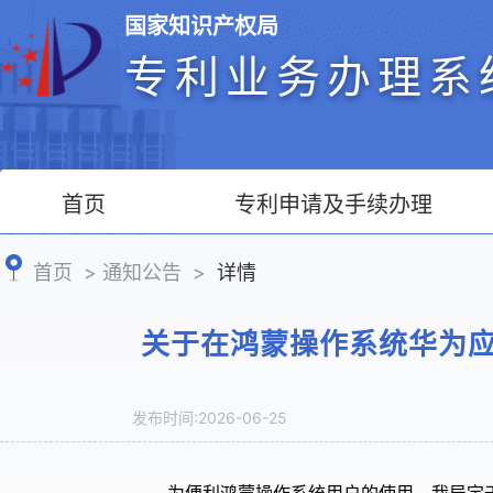
国家知识产权局
专利业务办理系
首页
专利申请及手续办理
首页
>
通知公告
>
详情
关于在鸿蒙操作系统华为
发布时间:2026-06-25