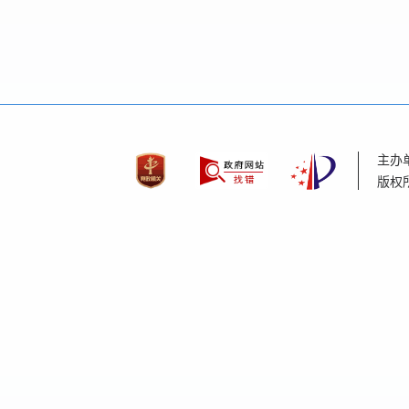
主办
版权